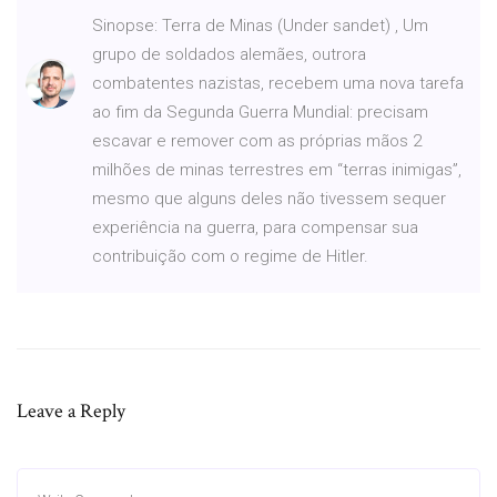
Sinopse: Terra de Minas (Under sandet) , Um
grupo de soldados alemães, outrora
combatentes nazistas, recebem uma nova tarefa
ao fim da Segunda Guerra Mundial: precisam
escavar e remover com as próprias mãos 2
milhões de minas terrestres em “terras inimigas”,
mesmo que alguns deles não tivessem sequer
experiência na guerra, para compensar sua
contribuição com o regime de Hitler.
Leave a Reply