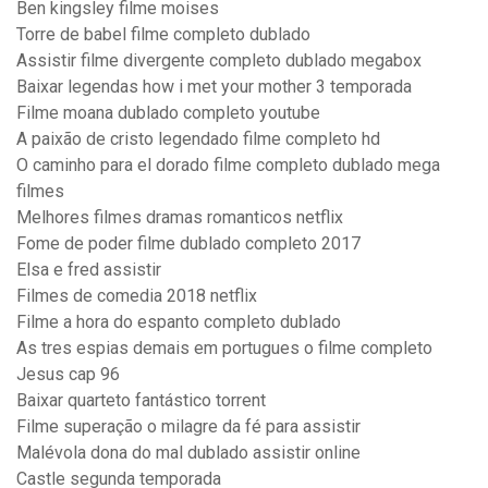
Ben kingsley filme moises
Torre de babel filme completo dublado
Assistir filme divergente completo dublado megabox
Baixar legendas how i met your mother 3 temporada
Filme moana dublado completo youtube
A paixão de cristo legendado filme completo hd
O caminho para el dorado filme completo dublado mega
filmes
Melhores filmes dramas romanticos netflix
Fome de poder filme dublado completo 2017
Elsa e fred assistir
Filmes de comedia 2018 netflix
Filme a hora do espanto completo dublado
As tres espias demais em portugues o filme completo
Jesus cap 96
Baixar quarteto fantástico torrent
Filme superação o milagre da fé para assistir
Malévola dona do mal dublado assistir online
Castle segunda temporada