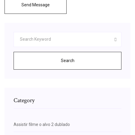
Send Message
Search
Category
Assistir filme o alvo 2 dublado