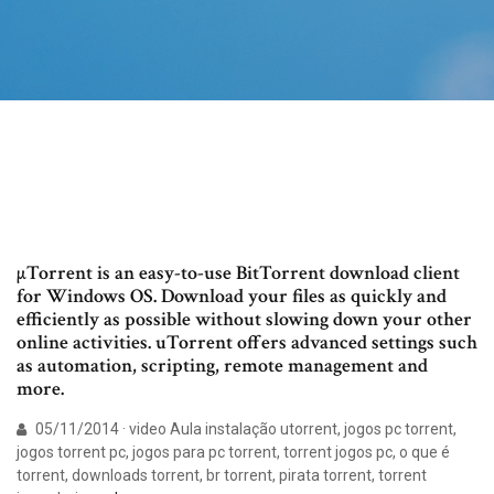
µTorrent is an easy-to-use BitTorrent download client
for Windows OS. Download your files as quickly and
efficiently as possible without slowing down your other
online activities. uTorrent offers advanced settings such
as automation, scripting, remote management and
more.
05/11/2014 · video Aula instalação utorrent, jogos pc torrent,
jogos torrent pc, jogos para pc torrent, torrent jogos pc, o que é
torrent, downloads torrent, br torrent, pirata torrent, torrent