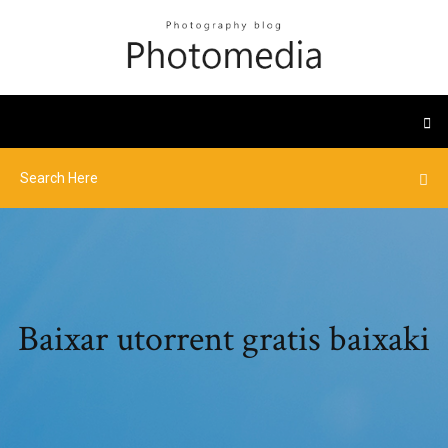
Baixar utorrent gratis baixaki