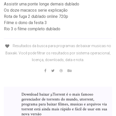
Assistir uma ponte longe demais dublado
Os doze macacos serie explicação
Rota de fuga 2 dublado online 720p
Filme o dono da festa 3
Rio 3 o filme completo dublado
Resultados da busca para programas de baixar musicas no
Baixaki. Você pode filtrar os resultados por sistema operacional,
licença, downloads, data e nota.
Download baixar µTorrent é o mais famoso
gerenciador de torrents do mundo, utorrent,
programa para baixar filmes, musicas e arquivos via
torrent está ainda mais rápido e fácil de usar em sua
nova versão