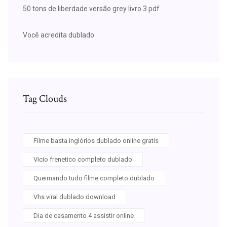
50 tons de liberdade versão grey livro 3 pdf
Você acredita dublado
Tag Clouds
Filme basta inglórios dublado online gratis
Vicio frenetico completo dublado
Queimando tudo filme completo dublado
Vhs viral dublado download
Dia de casamento 4 assistir online