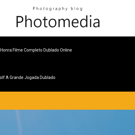
Honra Filme Completo Dublado Online
Golf A Grande Jogada Dublado