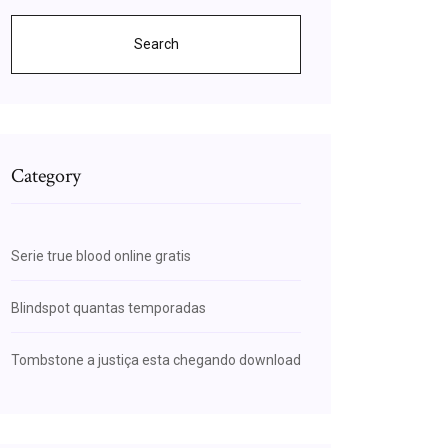
Search
Category
Serie true blood online gratis
Blindspot quantas temporadas
Tombstone a justiça esta chegando download