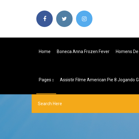
Home
Boneca Anna Frozen Fever
Homens De 
Pages
Assistir Filme American Pie 8 Jogando 