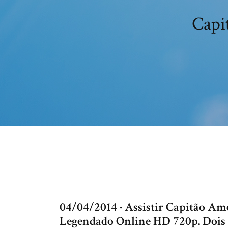
Capi
04/04/2014 · Assistir Capitão Am
Legendado Online HD 720p. Dois